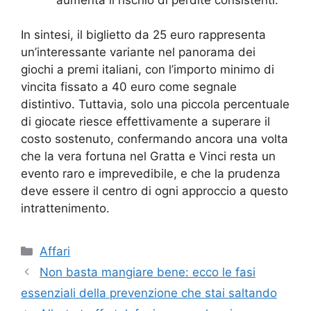
In sintesi, il biglietto da 25 euro rappresenta
un’interessante variante nel panorama dei
giochi a premi italiani, con l’importo minimo di
vincita fissato a 40 euro come segnale
distintivo. Tuttavia, solo una piccola percentuale
di giocate riesce effettivamente a superare il
costo sostenuto, confermando ancora una volta
che la vera fortuna nel Gratta e Vinci resta un
evento raro e imprevedibile, e che la prudenza
deve essere il centro di ogni approccio a questo
intrattenimento.
Categorie
Affari
Non basta mangiare bene: ecco le fasi
essenziali della prevenzione che stai saltando