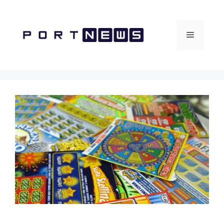
Vai
al
contenuto
Menu