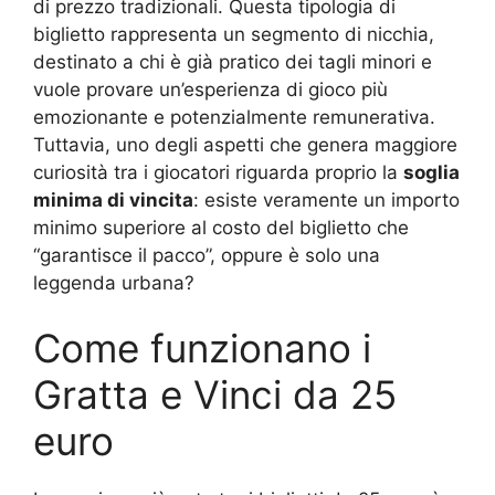
di prezzo tradizionali. Questa tipologia di
biglietto rappresenta un segmento di nicchia,
destinato a chi è già pratico dei tagli minori e
vuole provare un’esperienza di gioco più
emozionante e potenzialmente remunerativa.
Tuttavia, uno degli aspetti che genera maggiore
curiosità tra i giocatori riguarda proprio la
soglia
minima di vincita
: esiste veramente un importo
minimo superiore al costo del biglietto che
“garantisce il pacco”, oppure è solo una
leggenda urbana?
Come funzionano i
Gratta e Vinci da 25
euro