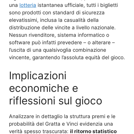
una
lotteria
istantanea ufficiale, tutti i biglietti
sono prodotti con standard di sicurezza
elevatissimi, inclusa la casualità della
distribuzione delle vincite a livello nazionale.
Nessun rivenditore, sistema informatico o
software può infatti prevedere – o alterare –
l’uscita di una qualsivoglia combinazione
vincente, garantendo l’assoluta equità del gioco
.
Implicazioni
economiche e
riflessioni sul gioco
Analizzare in dettaglio la struttura premi e le
probabilità del Gratta e Vinci evidenzia una
verità spesso trascurata:
il ritorno statistico