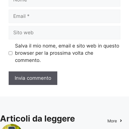
Email
Sito
web
Salva il mio nome, email e sito web in questo
browser per la prossima volta che
commento.
Articoli da leggere
More