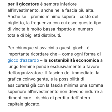
per il giocatore
è sempre inferiore
all’investimento, anche nella fascia più alta.
Anche se il premio minimo supera il costo del
biglietto, la frequenza con cui esce questo tipo
di vincita è molto bassa rispetto al numero
totale di biglietti distribuiti.
Per chiunque si avvicini a questi giochi, è
importante ricordare che – come ogni forma di
gioco d’azzardo
– la
sostenibilità economica
a
lungo termine pende esclusivamente a favore
dell’organizzatore. Il fascino dell’immediato, la
grafica coinvolgente, e la possibilità di
assicurarsi già con la fascia minima una somma
superiore all’investimento non devono indurre a
dimenticare il rischio di perdita dell’intero
capitale giocato.