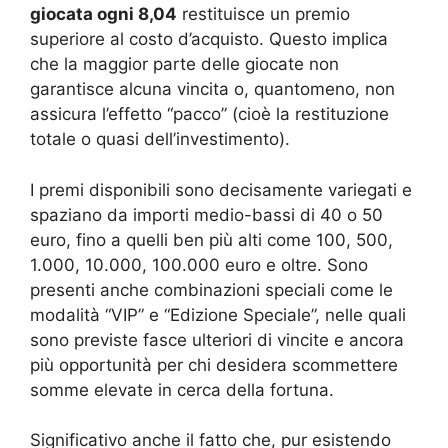
giocata ogni 8,04
restituisce un premio
superiore al costo d’acquisto
. Questo implica
che la maggior parte delle giocate non
garantisce alcuna vincita o, quantomeno, non
assicura l’effetto “pacco” (cioè la restituzione
totale o quasi dell’investimento).
I premi disponibili sono decisamente variegati e
spaziano da importi medio-bassi di 40 o 50
euro, fino a quelli ben più alti come 100, 500,
1.000, 10.000, 100.000 euro e oltre. Sono
presenti anche combinazioni speciali come le
modalità “VIP” e “Edizione Speciale”, nelle quali
sono previste fasce ulteriori di vincite e ancora
più opportunità per chi desidera scommettere
somme elevate in cerca della fortuna.
Significativo anche il fatto che, pur esistendo