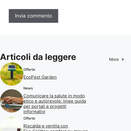
Articoli da leggere
More
Offerte
EcoPest Garden
News
Comunicare la salute in modo
etico e autorevole: linee guida
per portali e progetti
informativi
Offerte
Riscalda e ventila con