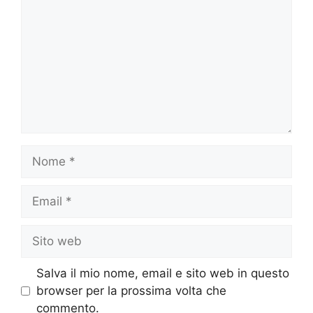
Nome
Email
Sito
web
Salva il mio nome, email e sito web in questo
browser per la prossima volta che
commento.