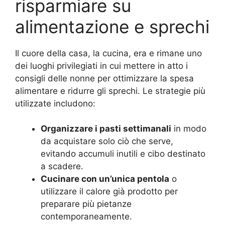
risparmiare su
alimentazione e sprechi
Il cuore della casa, la cucina, era e rimane uno
dei luoghi privilegiati in cui mettere in atto i
consigli delle nonne per ottimizzare la spesa
alimentare e ridurre gli sprechi. Le strategie più
utilizzate includono:
Organizzare i pasti settimanali
in modo
da acquistare solo ciò che serve,
evitando accumuli inutili e cibo destinato
a scadere.
Cucinare con un’unica pentola
o
utilizzare il calore già prodotto per
preparare più pietanze
contemporaneamente.