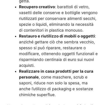
getta.
Recupero creativo
: barattoli di vetro,
vasetti delle conserve e bottiglie vengono
riutilizzati per conservare alimenti secchi,
spezie o liquidi, eliminando la necessità
di contenitori in plastica monouso.
Restauro e riutilizzo di mobili o oggetti
:
anziché gettare ciò che sembra vecchio,
spesso si può riparare, restaurare o
modificare, ottenendo oggetti funzionali e
risparmiando centinaia di euro sui nuovi
acquisti.
Realizzare in casa prodotti per la cura
personale
, come maschere, scrub e
saponi, riduce non solo la spesa, ma
anche l’utilizzo di packaging e sostanze
chimiche superflue.