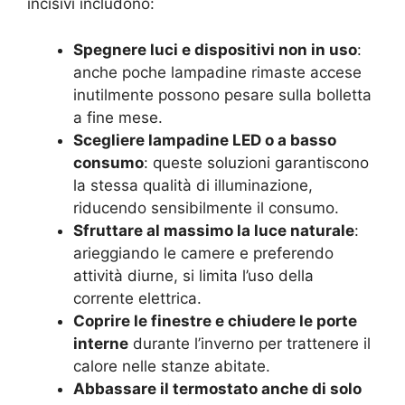
incisivi includono:
Spegnere luci e dispositivi non in uso
:
anche poche lampadine rimaste accese
inutilmente possono pesare sulla bolletta
a fine mese.
Scegliere lampadine LED o a basso
consumo
: queste soluzioni garantiscono
la stessa qualità di illuminazione,
riducendo sensibilmente il consumo.
Sfruttare al massimo la luce naturale
:
arieggiando le camere e preferendo
attività diurne, si limita l’uso della
corrente elettrica.
Coprire le finestre e chiudere le porte
interne
durante l’inverno per trattenere il
calore nelle stanze abitate.
Abbassare il termostato anche di solo