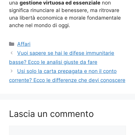
una
gestione virtuosa ed essenziale
non
significa rinunciare al benessere, ma ritrovare
una libertà economica e morale fondamentale
anche nel mondo di oggi.
Categorie
Affari
Vuoi sapere se hai le difese immunitarie
basse? Ecco le analisi giuste da fare
Usi solo la carta prepagata e non il conto
corrente? Ecco le differenze che devi conoscere
Lascia un commento
Commento