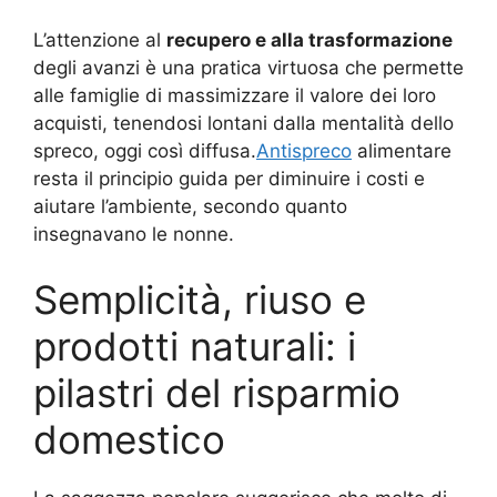
L’attenzione al
recupero e alla trasformazione
degli avanzi è una pratica virtuosa che permette
alle famiglie di massimizzare il valore dei loro
acquisti, tenendosi lontani dalla mentalità dello
spreco, oggi così diffusa.
Antispreco
alimentare
resta il principio guida per diminuire i costi e
aiutare l’ambiente, secondo quanto
insegnavano le nonne.
Semplicità, riuso e
prodotti naturali: i
pilastri del risparmio
domestico