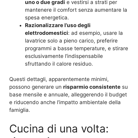
uno o due gradi
e vestirsi a strati per
mantenere il comfort senza aumentare la
spesa energetica.
Razionalizzare l’uso degli
elettrodomestici
: ad esempio, usare la
lavatrice solo a pieno carico, preferire
programmi a basse temperature, e stirare
esclusivamente l’indispensabile
sfruttando il calore residuo.
Questi dettagli, apparentemente minimi,
possono generare un
risparmio consistente
su
base mensile e annuale, alleggerendo il budget
e riducendo anche l’impatto ambientale della
famiglia.
Cucina di una volta: