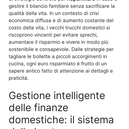
gestire il bilancio familiare senza sacrificare la
qualità della vita. In un contesto di crisi
economica diffusa e di aumento costante del
costo della vita, i vecchi trucchi domestici si
riscoprono vincenti per evitare sprechi,
aumentare il risparmio e vivere in modo più
sostenibile e consapevole. Dalle strategie per
tagliare le bollette a piccoli accorgimenti in
cucina, ogni euro risparmiato è frutto di un
sapere antico fatto di attenzione ai dettagli e
praticità.
Gestione intelligente
delle finanze
domestiche: il sistema