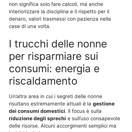
non significa solo fare calcoli, ma anche
interiorizzare la disciplina e il rispetto per il
denaro, valori trasmessi con pazienza nelle
case di una volta.
I trucchi delle nonne
per risparmiare sui
consumi: energia e
riscaldamento
Un’altra area in cui i segreti delle nonne
risultano estremamente attuali è la
gestione
dei consumi domestici
. Il focus è sulla
riduzione degli sprechi
e sull’uso consapevole
delle risorse. Alcuni accorgimenti semplici ma