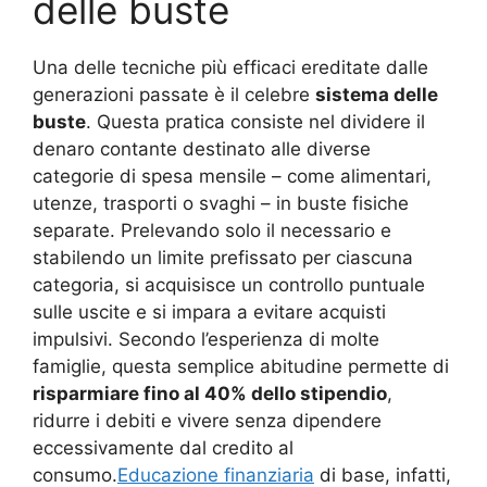
delle buste
Una delle tecniche più efficaci ereditate dalle
generazioni passate è il celebre
sistema delle
buste
. Questa pratica consiste nel dividere il
denaro contante destinato alle diverse
categorie di spesa mensile – come alimentari,
utenze, trasporti o svaghi – in buste fisiche
separate. Prelevando solo il necessario e
stabilendo un limite prefissato per ciascuna
categoria, si acquisisce un controllo puntuale
sulle uscite e si impara a evitare acquisti
impulsivi. Secondo l’esperienza di molte
famiglie, questa semplice abitudine permette di
risparmiare fino al 40% dello stipendio
,
ridurre i debiti e vivere senza dipendere
eccessivamente dal credito al
consumo.
Educazione finanziaria
di base, infatti,