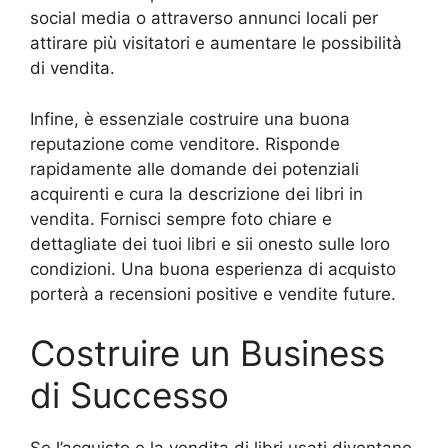
social media o attraverso annunci locali per
attirare più visitatori e aumentare le possibilità
di vendita.
Infine, è essenziale costruire una buona
reputazione come venditore. Risponde
rapidamente alle domande dei potenziali
acquirenti e cura la descrizione dei libri in
vendita. Fornisci sempre foto chiare e
dettagliate dei tuoi libri e sii onesto sulle loro
condizioni. Una buona esperienza di acquisto
porterà a recensioni positive e vendite future.
Costruire un Business
di Successo