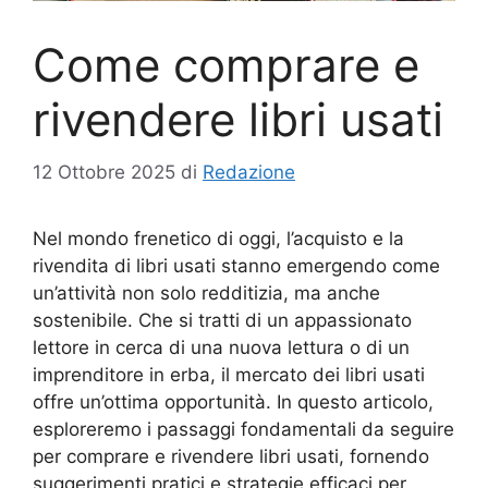
Come comprare e
rivendere libri usati
12 Ottobre 2025
di
Redazione
Nel mondo frenetico di oggi, l’acquisto e la
rivendita di libri usati stanno emergendo come
un’attività non solo redditizia, ma anche
sostenibile. Che si tratti di un appassionato
lettore in cerca di una nuova lettura o di un
imprenditore in erba, il mercato dei libri usati
offre un’ottima opportunità. In questo articolo,
esploreremo i passaggi fondamentali da seguire
per comprare e rivendere libri usati, fornendo
suggerimenti pratici e strategie efficaci per