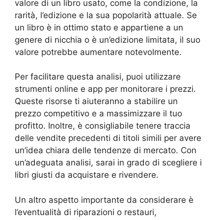
valore di un libro usato, come la condizione, la
rarità, l’edizione e la sua popolarità attuale. Se
un libro è in ottimo stato e appartiene a un
genere di nicchia o è un’edizione limitata, il suo
valore potrebbe aumentare notevolmente.
Per facilitare questa analisi, puoi utilizzare
strumenti online e app per monitorare i prezzi.
Queste risorse ti aiuteranno a stabilire un
prezzo competitivo e a massimizzare il tuo
profitto. Inoltre, è consigliabile tenere traccia
delle vendite precedenti di titoli simili per avere
un’idea chiara delle tendenze di mercato. Con
un’adeguata analisi, sarai in grado di scegliere i
libri giusti da acquistare e rivendere.
Un altro aspetto importante da considerare è
l’eventualità di riparazioni o restauri,