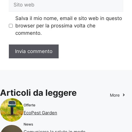
Sito
web
Salva il mio nome, email e sito web in questo
browser per la prossima volta che
commento.
Articoli da leggere
More
Offerte
EcoPest Garden
News
Comunicare la salute in modo