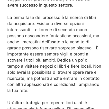
avere successo in questo settore.
La prima fase del processo è la ricerca di libri
da acquistare. Esistono diverse opzioni
interessanti. Le librerie di seconda mano
possono nascondere fantastiche occasioni, ma
anche i mercatini dell’usato o le vendite di
garage possono riservare sorprese piacevoli. È
importante essere sempre vigili e pronti a
scovare i titoli più ambiti. Dedica un po’ di
tempo a visitare negozi di libri e fiere locali. Non
solo avrai la possibilità di trovare opere rare e
ricercate, ma potresti anche entrare in contatto
con altri appassionati e collezionisti, ampliando
la tua rete.
Un’altra strategia per reperire libri usati è
attraverso piattaforme online. Siti come eBay,