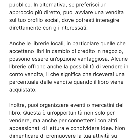
pubblico. In alternativa, se preferisci un
approccio più diretto, puoi avviare una vendita
sul tuo profilo social, dove potresti interagire
direttamente con gli interessati.
Anche le librerie locali, in particolare quelle che
accettano libri in cambio di credito in negozio,
possono essere un’opzione vantaggiosa. Alcune
librerie offrono anche la possibilità di vendere in
conto vendita, il che significa che riceverai una
percentuale delle vendite quando il libro viene
acquistato.
Inoltre, puoi organizzare eventi o mercatini del
libro. Questa è un’opportunità non solo per
vendere, ma anche per connettersi con altri
appassionati di lettura e condividere idee. Non
dimenticare di promuovere la tua attività su