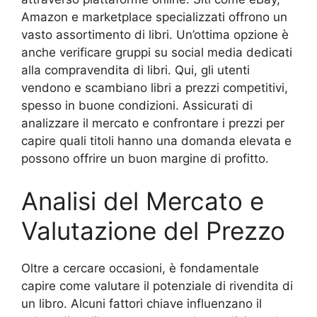
Amazon e marketplace specializzati offrono un
vasto assortimento di libri. Un’ottima opzione è
anche verificare gruppi su social media dedicati
alla compravendita di libri. Qui, gli utenti
vendono e scambiano libri a prezzi competitivi,
spesso in buone condizioni. Assicurati di
analizzare il mercato e confrontare i prezzi per
capire quali titoli hanno una domanda elevata e
possono offrire un buon margine di profitto.
Analisi del Mercato e
Valutazione del Prezzo
Oltre a cercare occasioni, è fondamentale
capire come valutare il potenziale di rivendita di
un libro. Alcuni fattori chiave influenzano il