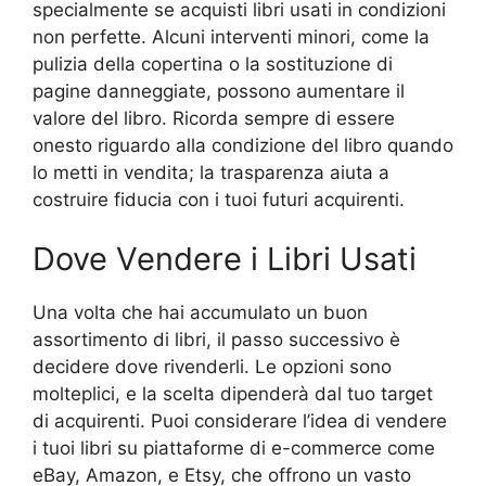
specialmente se acquisti libri usati in condizioni
non perfette. Alcuni interventi minori, come la
pulizia della copertina o la sostituzione di
pagine danneggiate, possono aumentare il
valore del libro. Ricorda sempre di essere
onesto riguardo alla condizione del libro quando
lo metti in vendita; la trasparenza aiuta a
costruire fiducia con i tuoi futuri acquirenti.
Dove Vendere i Libri Usati
Una volta che hai accumulato un buon
assortimento di libri, il passo successivo è
decidere dove rivenderli. Le opzioni sono
molteplici, e la scelta dipenderà dal tuo target
di acquirenti. Puoi considerare l’idea di vendere
i tuoi libri su piattaforme di e-commerce come
eBay, Amazon, e Etsy, che offrono un vasto