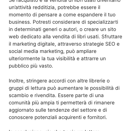
Se l’acquisto e la vendita di libri usati diventano
un’attività redditizia, potrebbe essere il
momento di pensare a come espandere il tuo
business. Potresti considerare di specializzarti
in determinati generi o autori, o creare un sito
web dedicato alla vendita di libri usati. Sfruttare
il marketing digitale, attraverso strategie SEO e
social media marketing, può ampliare
ulteriormente la tua visibilità e attrarre un
pubblico più vasto.
Inoltre, stringere accordi con altre librerie o
gruppi di lettura può aumentare le possibilità di
scambio e rivendita. Essere parte di una
comunità più ampia ti permetterà di rimanere
aggiornato sulle tendenze del settore e di
conoscere potenziali acquirenti e fornitori.